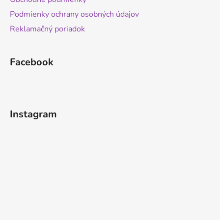
Podmienky ochrany osobných údajov
Reklamačný poriadok
Facebook
Instagram