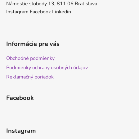
Námestie slobody 13, 811 06 Bratislava
Instagram
Facebook
Linkedin
Informácie pre vás
Obchodné podmienky
Podmienky ochrany osobných údajov
Reklamačný poriadok
Facebook
Instagram