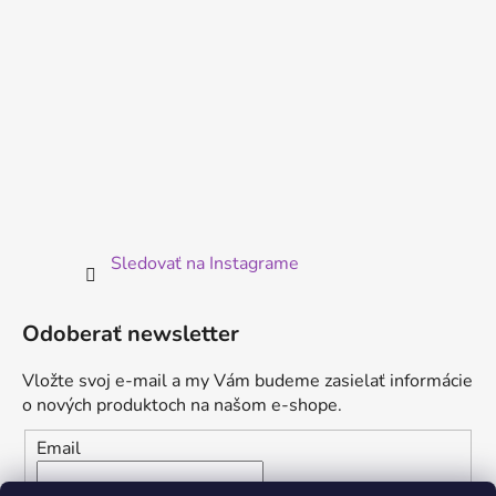
Sledovať na Instagrame
Odoberať newsletter
Vložte svoj e-mail a my Vám budeme zasielať informácie
o nových produktoch na našom e-shope.
Email