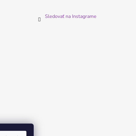
Sledovať na Instagrame