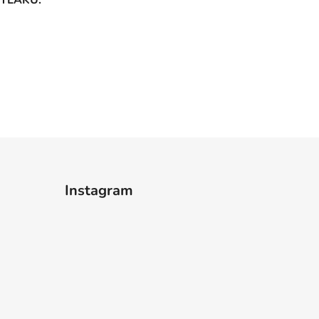
Instagram