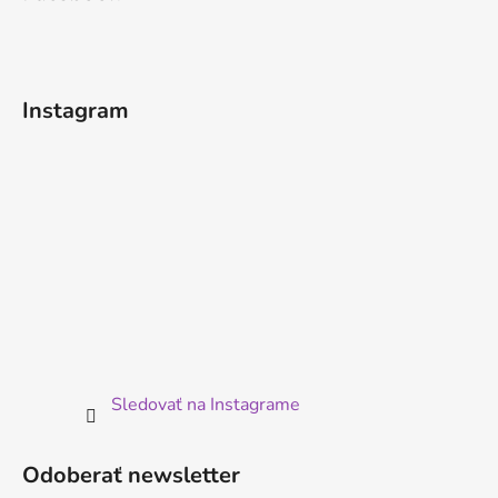
Instagram
Sledovať na Instagrame
Odoberať newsletter