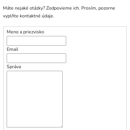
Máte nejaké otázky? Zodpovieme ich. Prosím, pozorne
vyplňte kontaktné údaje.
Meno a priezvisko
Email
Správa