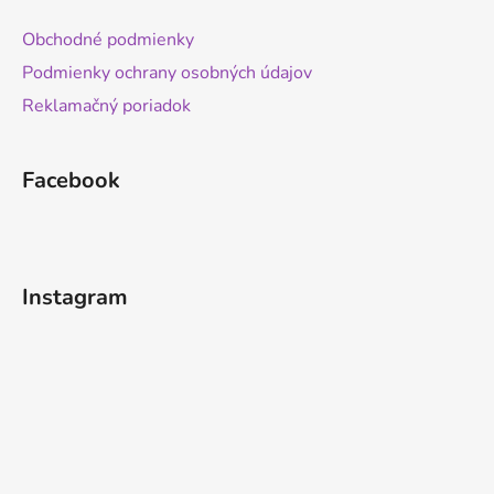
Obchodné podmienky
Podmienky ochrany osobných údajov
Reklamačný poriadok
Facebook
Instagram