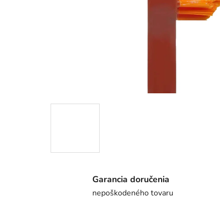
Garancia doručenia
nepoškodeného tovaru