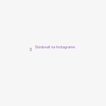
Sledovať na Instagrame