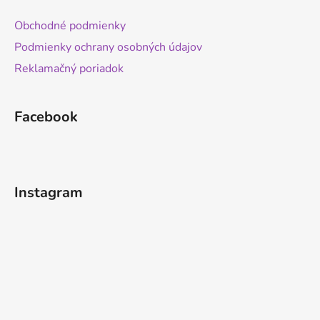
Obchodné podmienky
Podmienky ochrany osobných údajov
Reklamačný poriadok
Facebook
Instagram