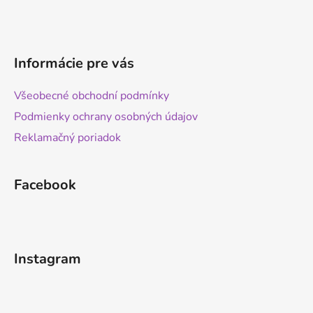
Informácie pre vás
Všeobecné obchodní podmínky
Podmienky ochrany osobných údajov
Reklamačný poriadok
Facebook
Instagram