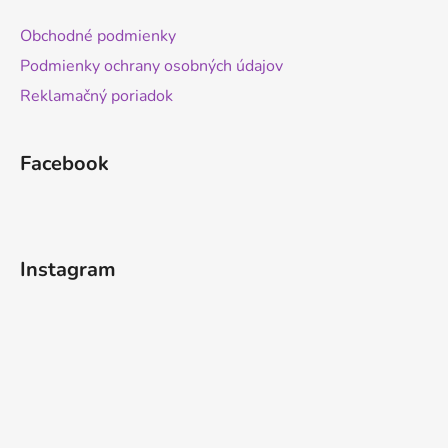
Obchodné podmienky
Podmienky ochrany osobných údajov
Reklamačný poriadok
Facebook
Instagram