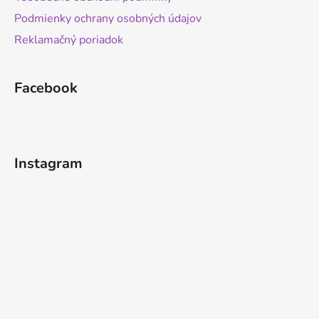
Podmienky ochrany osobných údajov
Reklamačný poriadok
Facebook
Instagram