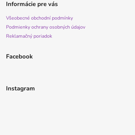
Informácie pre vás
Všeobecné obchodní podmínky
Podmienky ochrany osobných údajov
Reklamačný poriadok
Facebook
Instagram