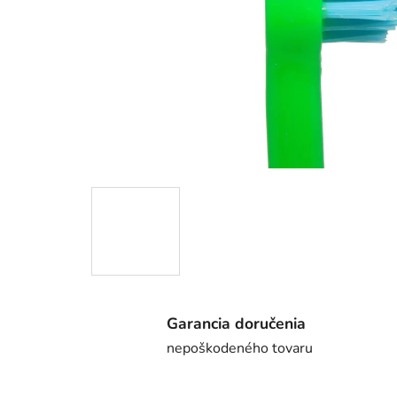
Garancia doručenia
nepoškodeného tovaru