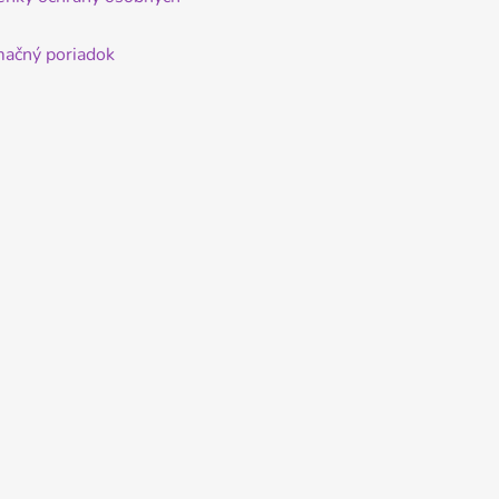
ačný poriadok