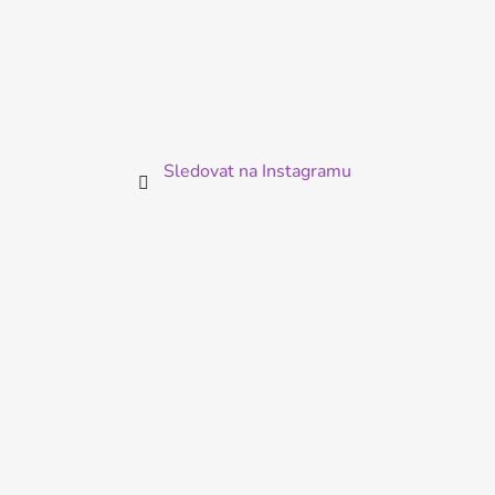
Sledovat na Instagramu