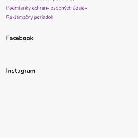
Podmienky ochrany osobných údajov
Reklamačný poriadok
Facebook
Instagram