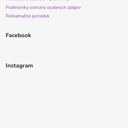
Podmienky ochrany osobných údajov
Reklamačný poriadok
Facebook
Instagram