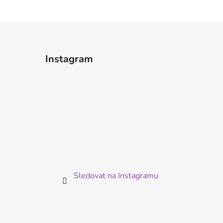
Instagram
Sledovat na Instagramu