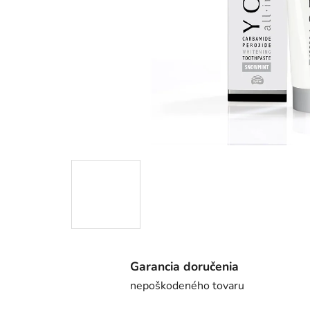
Garancia doručenia
nepoškodeného tovaru